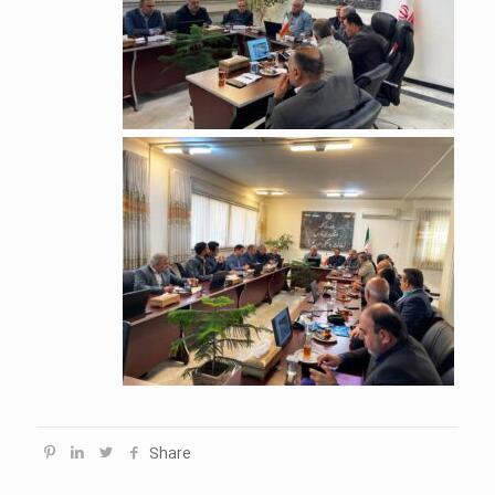
Share