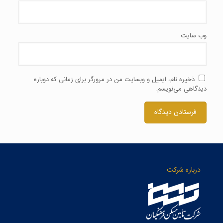
وب‌ سایت
ذخیره نام، ایمیل و وبسایت من در مرورگر برای زمانی که دوباره
دیدگاهی می‌نویسم.
درباره شرکت