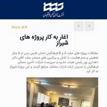
Show all
آغار به کار پروژه های
شیراز
مشکلات پروژه های ساید A و B فرهنگیان استان فارس پس از 6 سال
تعطیلی و عدم فعالیت، با تلاش و پیگیری های مستمر جناب آقای دکتر
دهداری پور رئیس هیئت مدیره و سرپرست شرکت تآمین مسکن
فرهنگیان با مدیران ارشد ادارات مختلف مرتفع گردید و این پروژه شروع
به کار کرد.