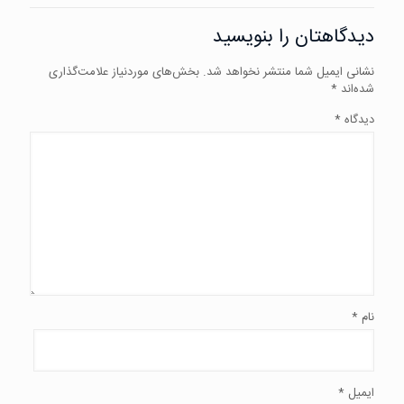
دیدگاهتان را بنویسید
نشانی ایمیل شما منتشر نخواهد شد.
بخش‌های موردنیاز علامت‌گذاری
شده‌اند
*
دیدگاه
*
نام
*
ایمیل
*