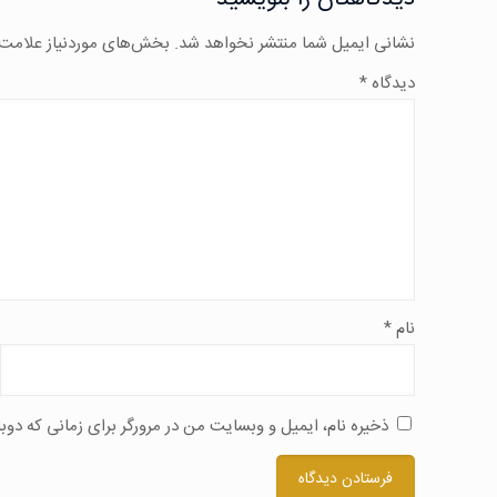
نشانی ایمیل شما منتشر نخواهد شد.
بخش‌های موردنیاز علامت‌
دیدگاه
*
نام
*
ذخیره نام، ایمیل و وبسایت من در مرورگر برای زمانی که دوب