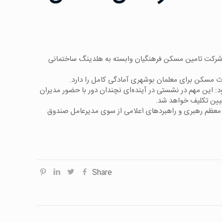
شرکت تامین مسکن فرهنگیان وابسته به هلدینگ ساختمانی
 مسکن برای معلمان بوشهری آمادگی کامل را دارد.
: این مهم در نشستی در آینده‌ای نچندان دور با حضور مدیران
عیین تکلیف خواهد شد.
 معظم رهبری و راهبردهای اعلامی از سوی مدیرعامل صندوق
Share