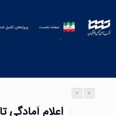
اعلام آمادگی تا
صفحه نخست
پروژه‌‌‌‌‌‌‌‌‌‌‌‌‌‌‌‌‌‌‌‌‌‌‌‌‌‌‌‌‌‌‌‌‌‌‌‌‌‌‌‌‌‌‌‌‌‌‌‌‌‌‌‌‌‌‌‌‌‌‌‌‌‌‌‌‌‌‌‌‌‌‌‌‌‌‌‌‌‌‌‌‌‌‌‌‌‌‌‌‌‌‌‌‌‌‌‌‌‌های تکم
اعلام آمادگی ت