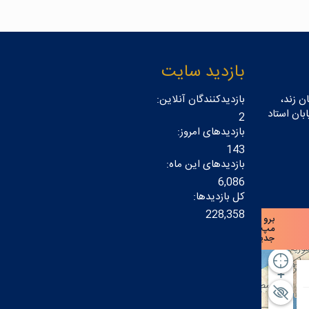
بازدید سایت
ن زند،
بازدیدکنندگان آنلاین:
بان استاد
2
بازدیدهای امروز:
143
بازدیدهای این ماه:
6,086
کل بازدیدها:
228,358