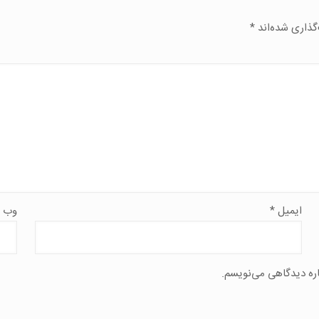
گذاری شده‌اند
*
ایمیل
*
وب‌ 
اره دیدگاهی می‌نویسم.