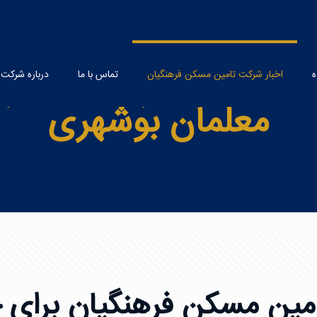
مین مسکن فرهنگیان برا
یل شده
اخبار شرکت تامین مسکن فرهنگیان
تماس با ما
درباره شرکت
معلمان بوشهری
امین مسکن فرهنگیان برای 