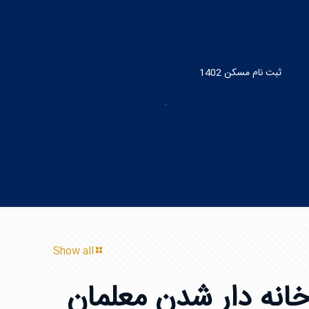
ی خانه دار شدن
ثبت نام مسکن 1402
Show all
خانه دار شدن معلمان