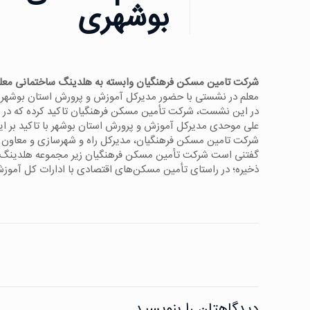
بوشهری
شرکت تامین مسکن فرهنگیان وابسته به هلدینگ ساختمانی معلم
معلم در نشستی با حضور مدیرکل آموزش و پرورش استان بوشهر 
در این نشست، شرکت تأمین مسکن فرهنگیان تاکید کرده که در ص
علی موحدی مدیرکل آموزش و پرورش استان بوشهر با تاکید بر این
شرکت تامین مسکن فرهنگیان، مدیرکل راه و شهرسازی و معاون ه
گفتنی است شرکت تأمین مسکن فرهنگیان زیر مجموعه هلدینگ ساخ
ذخیره؛ در راستای تأمین مسکن‌های اقتصادی با ادارات کل آمو
دیدگاهتان را بنویسید