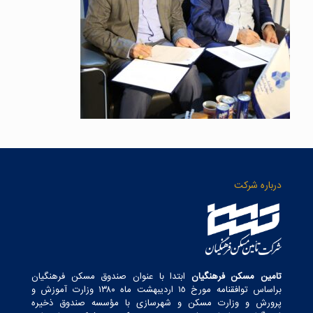
درباره شرکت
تامین مسکن فرهنگیان
ابتدا با عنوان صندوق مسکن فرهنگیان
براساس توافقنامه مورخ ١٥ اردیبهشت ماه ١٣٨٠ وزارت آموزش و
پرورش و وزارت مسکن و شهرسازی با مؤسسه صندوق ذخیره