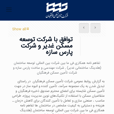
Show all
توافق با شرکت توسعه
مسکن غدیر و شرکت
پارس سازه
تفاهم نامه همکاری فی ما بین شرکت بین المللی توسعه ساختمان
(هلدینگ ساختمانی غدیر) , شرکت مهندسی و ساخت پارس سازه و
شرکت تأمین مسکن فرهنگیان
به گزارش روابط عمومی شرکت تأمین مسکن فرهنگیان در راستای
تبدیل شدن به یک مجموعه سرآمد، تأمین کننده و انبوه ساز در جهت
تأمین مسکن شایسته برای اعضای محترم صندوق ذخیره فرهنگیان و
متقاضیان مسکن با استفاده از تکنیک‌های نوین مدیریت پروژه، طراحی
مناسب ، صنعتی سازی و تعامل با تأمین کنندگان برای کاهش «زمان ـ
هزینه» و دستیابی به کیفیت مشخص در ساختمان ها تفاهم نامه
همکاری فی ما بین شرکت بین المللی توسعه ساختمان (هلدینگ