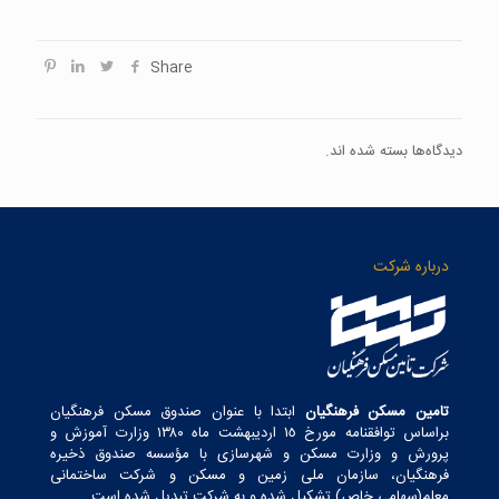
Share
دیدگاه‌ها بسته شده اند.
درباره شرکت
تامین مسکن فرهنگیان
ابتدا با عنوان صندوق مسکن فرهنگیان
براساس توافقنامه مورخ ١٥ اردیبهشت ماه ١٣٨٠ وزارت آموزش و
پرورش و وزارت مسکن و شهرسازی با مؤسسه صندوق ذخیره
فرهنگیان، سازمان ملی زمین و مسکن و شرکت ساختمانی
معلم(سهامی خاص) تشکیل شده و به شرکت تبدیل شده است.