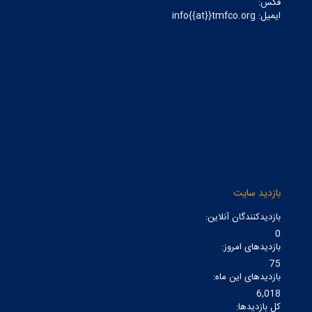
فکس:
ایمیل: info{{at}}tmfco.org
بازدید سایت
بازدیدکنندگان آنلاین:
0
بازدیدهای امروز:
75
بازدیدهای این ماه:
6,018
کل بازدیدها: