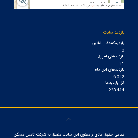
بازدید سایت
بازدیدکنندگان آنلاین:
0
بازدیدهای امروز:
31
بازدیدهای این ماه:
6,022
کل بازدیدها:
228,444
تمامی حقوق مادی و معنوی این سایت متعلق به شرکت تامین مسکن