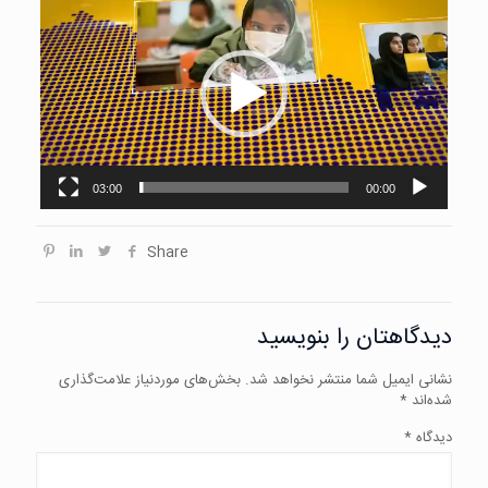
ویدیو
03:00
00:00
Share
دیدگاهتان را بنویسید
نشانی ایمیل شما منتشر نخواهد شد.
بخش‌های موردنیاز علامت‌گذاری
شده‌اند
*
دیدگاه
*