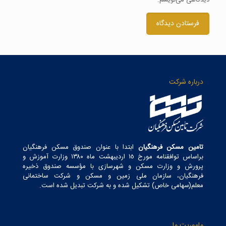
درباره شرکت
تامین مسکن فرهنگیان
ابتدا با عنوان صندوق مسکن فرهنگیان
براساس توافقنامه مورخ ١٥ اردیبهشت ماه ١٣٨٠ وزارت آموزش و
پرورش و وزارت مسکن و شهرسازی با مؤسسه صندوق ذخیره
فرهنگیان، سازمان ملی زمین و مسکن و شرکت ساختمانی
معلم(سهامی خاص) تشکیل شده و به شرکت تبدیل شده است.
ماموریت ما