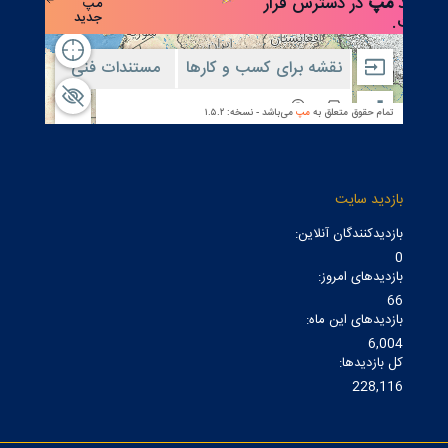
بازدید سایت
بازدیدکنندگان آنلاین:
0
بازدیدهای امروز:
66
بازدیدهای این ماه:
6,004
کل بازدیدها:
228,116