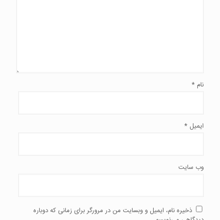
نام
*
ایمیل
*
وب‌ سایت
ذخیره نام، ایمیل و وبسایت من در مرورگر برای زمانی که دوباره
دیدگاهی می‌نویسم.