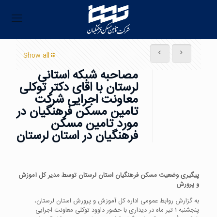
Show all
مصاحبه شبکه استانی
لرستان با اقای دکتر توکلی
معاونت اجرایی شرکت
تامین مسکن فرهنگیان در
مورد تامین مسکن
فرهنگیان در استان لرستان
پیگیری وضعیت مسکن فرهنگیان استان لرستان توسط مدیر کل آموزش
و پرورش
به گزارش روابط عمومی اداره کل آموزش و پرورش استان لرستان،
پنجشنبه ۱ تیر ماه در دیداری با حضور داوود توکلی معاونت اجرایی