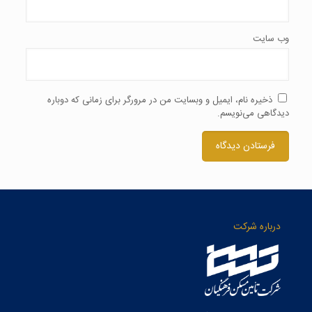
وب‌ سایت
ذخیره نام، ایمیل و وبسایت من در مرورگر برای زمانی که دوباره
دیدگاهی می‌نویسم.
درباره شرکت