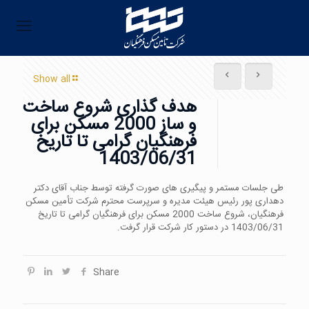
Show all
هدف گذاری شروع ساخت
و ساز 2000 مسکن برای
فرهنگیان گرامی تا تاریخ
1403/06/31
طی جلسات مستمر و پیگیری های صورت گرفته توسط جناب آقای دکتر
دهداری پور رئیس هیئت مدیره و سرپرست محترم شرکت تأمین مسکن
فرهنگیان، شروع ساخت 2000 مسکن برای فرهنگیان گرامی تا تاریخ
1403/06/31 در دستور کار شرکت قرار گرفت.
Share