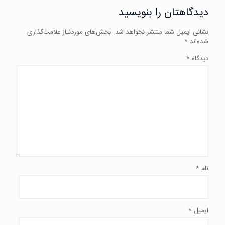
دیدگاهتان را بنویسید
نشانی ایمیل شما منتشر نخواهد شد.
بخش‌های موردنیاز علامت‌گذاری
شده‌اند
*
دیدگاه
*
نام
*
ایمیل
*