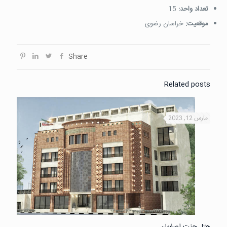
تعداد واحد:
15
موقعیت:
خراسان رضوی
Share
Related posts
مارس 12, 2023