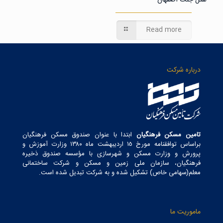
هتل جنت اصفهان
Read more
درباره شرکت
تامین مسکن فرهنگیان
ابتدا با عنوان صندوق مسکن فرهنگیان
براساس توافقنامه مورخ ١٥ اردیبهشت ماه ١٣٨٠ وزارت آموزش و
پرورش و وزارت مسکن و شهرسازی با مؤسسه صندوق ذخیره
فرهنگیان، سازمان ملی زمین و مسکن و شرکت ساختمانی
معلم(سهامی خاص) تشکیل شده و به شرکت تبدیل شده است.
ماموریت ما