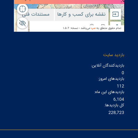
بازدید سایت
بازدیدکنندگان آنلاین:
0
بازدیدهای امروز:
112
بازدیدهای این ماه:
6,104
کل بازدیدها:
228,723