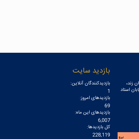
بازدید سایت
ن زند،
بازدیدکنندگان آنلاین:
بان استاد
1
بازدیدهای امروز:
69
بازدیدهای این ماه:
6,007
کل بازدیدها:
228,119