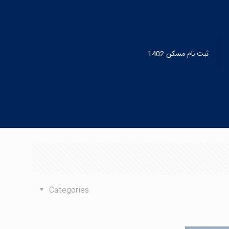
ثبت نام مسکن 1402
Categories