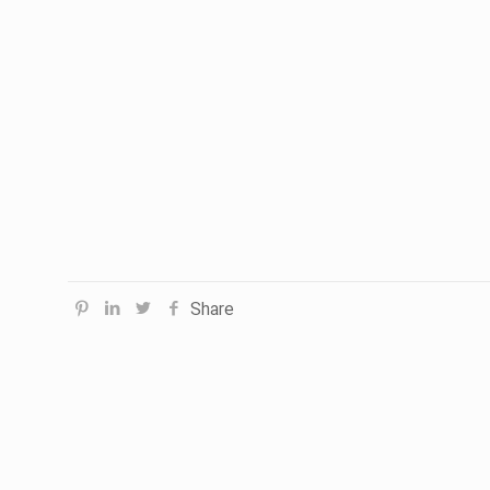
Share