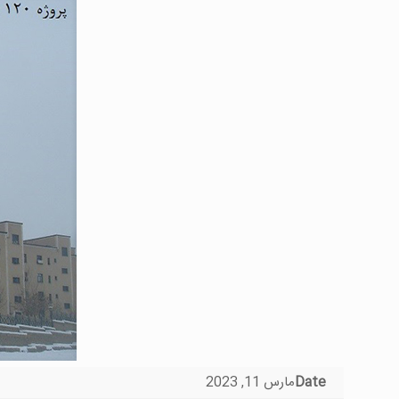
Date
مارس 11, 2023