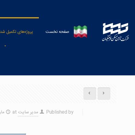
پروژه
صفحه نخست
پروژه‌‌‌‌‌‌‌‌‌‌‌‌‌‌‌‌‌‌‌‌‌‌‌‌‌‌‌‌‌‌‌‌‌‌‌‌‌‌‌‌‌‌‌‌‌‌‌‌‌‌‌‌‌‌‌‌‌‌‌‌‌‌‌‌‌‌‌‌‌‌‌‌‌‌‌‌‌‌‌‌‌‌‌‌‌‌‌‌‌‌‌‌‌‌‌‌‌‌های تکم
Published by
مدیر سایت
at
مارس 