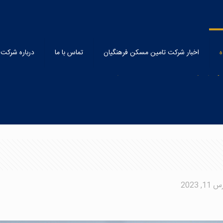
 120 واحدی همدان
یل شده
اخبار شرکت تامین مسکن فرهنگیان
تماس با ما
درباره شرکت
11, 2023