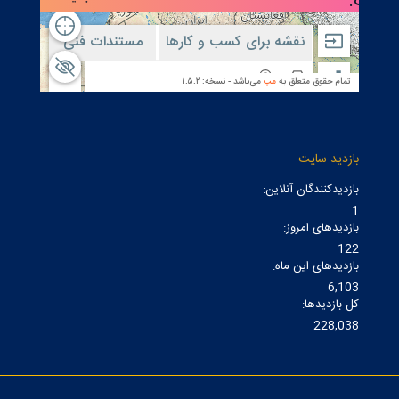
بازدید سایت
بازدیدکنندگان آنلاین:
1
بازدیدهای امروز:
122
بازدیدهای این ماه:
6,103
کل بازدیدها:
228,038