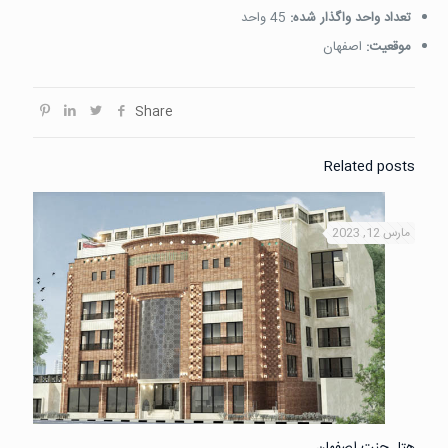
تعداد واحد واگذار شده:
45 واحد
موقعیت:
اصفهان
Share
Related posts
مارس 12, 2023