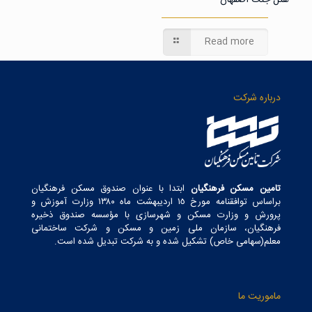
هتل جنت اصفهان
Read more
درباره شرکت
تامین مسکن فرهنگیان
ابتدا با عنوان صندوق مسکن فرهنگیان
براساس توافقنامه مورخ ١٥ اردیبهشت ماه ١٣٨٠ وزارت آموزش و
پرورش و وزارت مسکن و شهرسازی با مؤسسه صندوق ذخیره
فرهنگیان، سازمان ملی زمین و مسکن و شرکت ساختمانی
معلم(سهامی خاص) تشکیل شده و به شرکت تبدیل شده است.
ماموریت ما