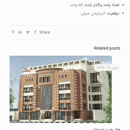
تعداد واحد واگذار شده:
40 واحد
موقعیت:
آذربایجان شرقی
Share
Related posts
مارس 12, 2023