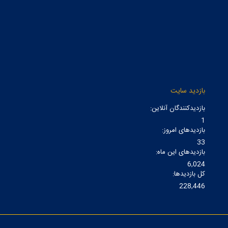
بازدید سایت
بازدیدکنندگان آنلاین:
1
بازدیدهای امروز:
33
بازدیدهای این ماه:
6,024
کل بازدیدها:
228,446