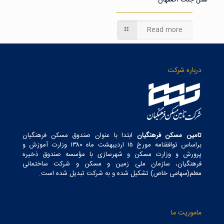
هتل جنت اصفهان
Read more
درباره شرکت
تامین مسکن فرهنگیان
ابتدا با عنوان صندوق مسکن فرهنگیان
براساس توافقنامه مورخ ١٥ اردیبهشت ماه ١٣٨٠ وزارت آموزش و
پرورش و وزارت مسکن و شهرسازی با مؤسسه صندوق ذخیره
فرهنگیان، سازمان ملی زمین و مسکن و شرکت ساختمانی
معلم(سهامی خاص) تشکیل شده و به شرکت تبدیل شده است.
ماموریت ما