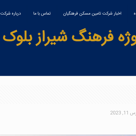
یل شده
اخبار شرکت تامین مسکن فرهنگیان
تماس با ما
درباره شرکت
وژه فرهنگ شیراز بلوک A
11, 2023