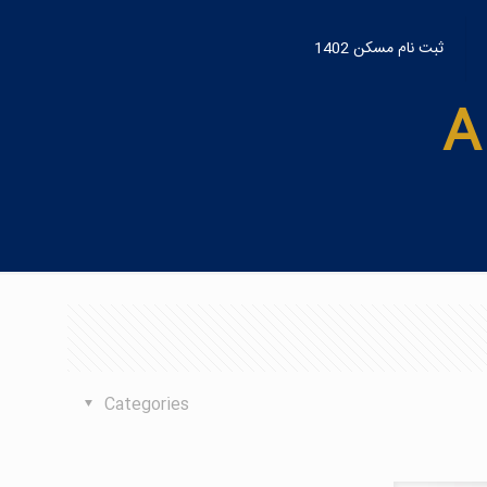
ثبت نام مسکن 1402
Categories