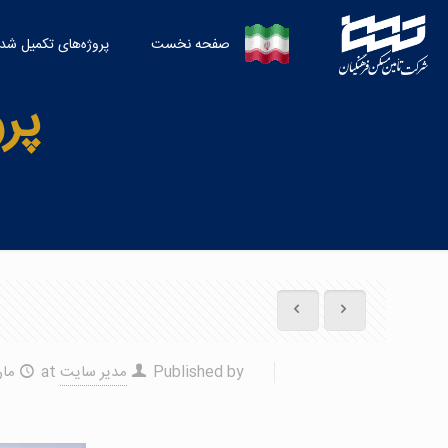
صفحه نخست
پروژه‌‌‌‌‌‌‌‌‌‌‌‌‌‌‌‌‌‌‌‌‌‌‌‌‌‌‌‌‌‌‌‌‌‌‌‌‌‌‌‌‌‌‌‌‌‌‌‌‌‌‌‌‌‌‌‌‌‌‌‌‌‌‌‌‌‌‌‌‌‌‌‌‌‌‌‌‌‌‌‌‌‌‌‌‌‌‌‌‌‌‌‌‌‌‌‌‌‌های تکم
پر
Published by
مدیر سایت
at
مارس 