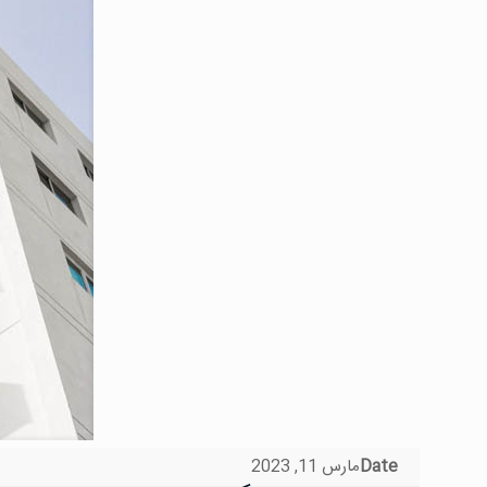
Date
مارس 11, 2023