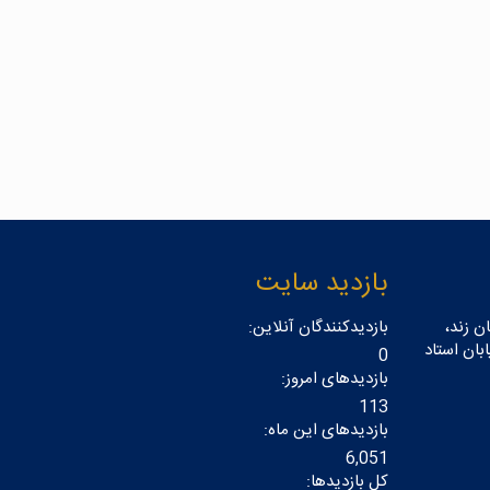
بازدید سایت
ن زند،
بازدیدکنندگان آنلاین:
بان استاد
0
بازدیدهای امروز:
113
بازدیدهای این ماه:
6,051
کل بازدیدها: