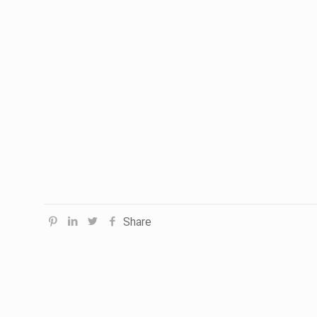
Share