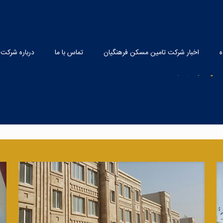
پروژه‌های تکمیل شده
یل شده
اخبار شرکت تامین مسکن فرهنگیان
تماس با ما
درباره شرکت