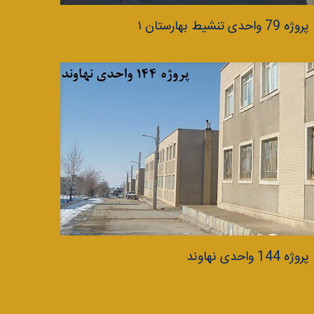
پروژه 79 واحدی تنشيط بهارستان ۱
پروژه 144 واحدی نهاوند