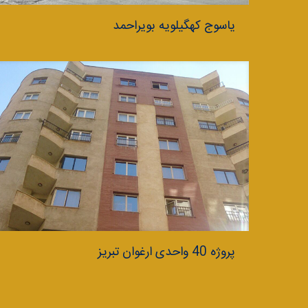
یاسوج کهگیلویه بویراحمد
پروژه 40 واحدی ارغوان تبریز