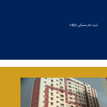
ثبت نام مسکن 1402